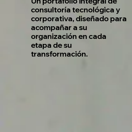
Un portafolio integral de
consultoría tecnológica y
corporativa, diseñado para
acompañar a su
organización en cada
etapa de su
transformación.